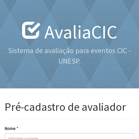
AvaliaCIC
Sistema de avaliação para eventos CIC -
UNESP.
Pré-cadastro de avaliador
Nome
*